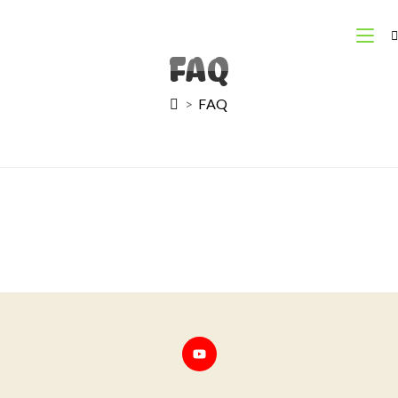
FAQ
>
FAQ